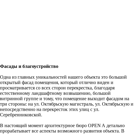
Фасады и благоустройство
Одна из главных уникальностей нашего объекта это большой
открытый фасад помещения, который отлично виден и
просматривается со всех сторон перекрестка, благодаря
естественному ландшафтному возвышению, большой
витринной группе и тому, что помещение выходит фасадом на
три стороны: на ул. Октябрьскую магистраль, ул. Октябрьскую и
непосредственно на перекресток этих улиц с ул.
Серебренниковской.
В настоящий момент архитектурное бюро OPEN A детально
прорабатывает все аспекты возможного развития объекта. В