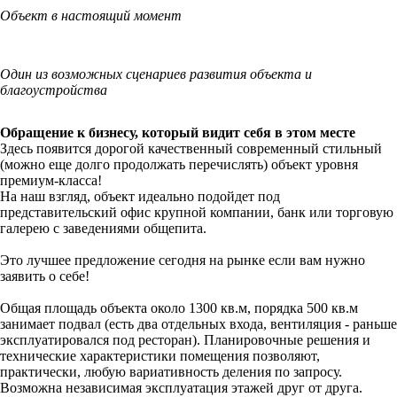
Объект в настоящий момент
Один из возможных сценариев развития объекта и
благоустройства
Обращение к бизнесу, который видит себя в этом месте
Здесь появится дорогой качественный современный стильный
(можно еще долго продолжать перечислять) объект уровня
премиум-класса!
На наш взгляд, объект идеально подойдет под
представительский офис крупной компании, банк или торговую
галерею с заведениями общепита.
Это лучшее предложение сегодня на рынке если вам нужно
заявить о себе!
Общая площадь объекта около 1300 кв.м, порядка 500 кв.м
занимает подвал (есть два отдельных входа, вентиляция - раньше
эксплуатировался под ресторан). Планировочные решения и
технические характеристики помещения позволяют,
практически, любую вариативность деления по запросу.
Возможна независимая эксплуатация этажей друг от друга.