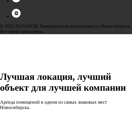
© 2025 НАЗАРОВ. Коммерческая недвижимость Новосибирска.
Все права защищены.
Лучшая локация, лучший
объект для лучшей компании
Аренда помещений в одном из самых знаковых мест
Новосибирска.