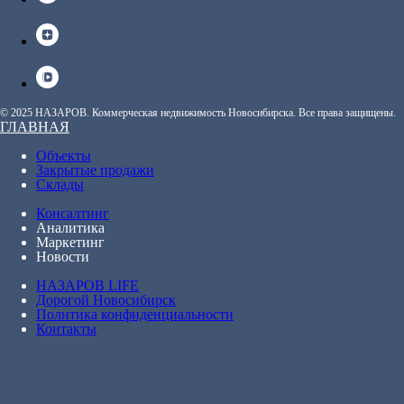
© 2025 НАЗАРОВ. Коммерческая недвижимость Новосибирска. Все права защищены.
ГЛАВНАЯ
Объекты
Закрытые продажи
Склады
Консалтинг
Аналитика
Маркетинг
Новости
НАЗАРОВ LIFE
Дорогой Новосибирск
Политика конфиденциальности
Контакты