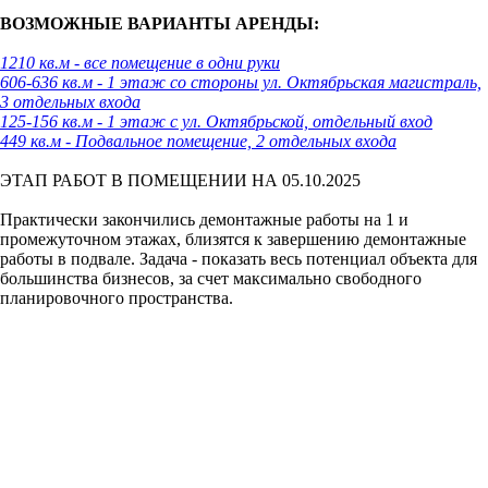
ВОЗМОЖНЫЕ ВАРИАНТЫ АРЕНДЫ:
1210 кв.м - все помещение в одни руки
606-636 кв.м - 1 этаж со стороны ул. Октябрьская магистраль,
3 отдельных входа
125-156 кв.м - 1 этаж с ул. Октябрьской, отдельный вход
449 кв.м - Подвальное помещение, 2 отдельных входа
ЭТАП РАБОТ В ПОМЕЩЕНИИ НА 05.10.2025
Практически закончились демонтажные работы на 1 и
промежуточном этажах, близятся к завершению демонтажные
работы в подвале. Задача - показать весь потенциал объекта для
большинства бизнесов, за счет максимально свободного
планировочного пространства.