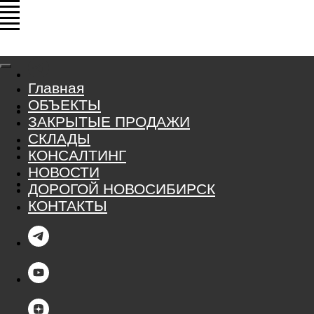
Главная
ОБЪЕКТЫ
ЗАКРЫТЫЕ ПРОДАЖИ
СКЛАДЫ
КОНСАЛТИНГ
НОВОСТИ
ДОРОГОЙ НОВОСИБИРСК
КОНТАКТЫ