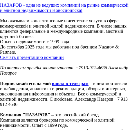
НАЗАРОВ - одна из ведущих компаний на рынке коммерческой
и элитной недвижимости Новосибирска!
Мы оказываем консалтинговые и агентские услуги в сфере
коммерческой и элитной жилой недвижимости. В числе наших
клиентов федеральные и международные компании, местный
крупный бизнес.
Опыт в недвижимости с 1999 года.
До сентября 2025 года мы работали под брендом Nazarov &
Partners.
Скачать презентацию компании
По вопросам аренды звонить/писать +7913-912-4636 Александр
Назаров
Подписывайтесь на мой
канал в
телеграм
– в нем мои мысли
и наблюдения, аналитика и рекомендации, обзоры и интервью,
эксклюзивная информация и объекты. Все о коммерческой и
элитной недвижимости. С любовью. Александр Назаров +7 913
912 4636
Компания "НАЗАРОВ"
– это российский бренд.
Компания является брокером по коммерческой и элитной
недвижимости. Опыт с 1999 года.