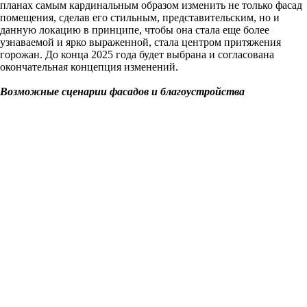
планах самым кардинальным образом изменить не только фасад
помещения, сделав его стильным, представительским, но и
данную локацию в принципе, чтобы она стала еще более
узнаваемой и ярко выраженной, стала центром притяжения
горожан. До конца 2025 года будет выбрана и согласована
окончательная концепция изменений.
Возможные сценарии фасадов и благоустройства