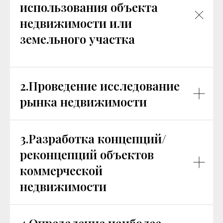
использования объекта
недвижимости или
земельного участка
2.Проведение исследование
рынка недвижимости
3.Разработка концепций/
реконцепций объектов
коммерческой
недвижимости