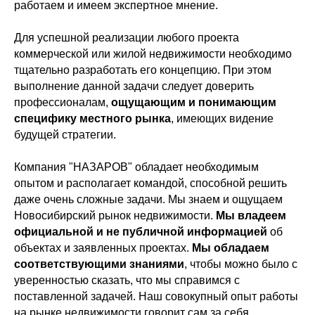
работаем и имеем экспертное мнение.
Для успешной реализации любого проекта
коммерческой или жилой недвижимости необходимо
тщательно разработать его концепцию. При этом
выполнение данной задачи следует доверить
профессионалам,
ощущающим и понимающим
специфику местного рынка
, имеющих видение
будущей стратегии.
Компания "НАЗАРОВ" обладает необходимым
опытом и располагает командой, способной решить
даже очень сложные задачи. Мы знаем и ощущаем
Новосибирский рынок недвижимости.
Мы владеем
официальной и не публичной информацией
об
объектах и заявленных проектах.
Мы обладаем
соответствующими знаниями
, чтобы можно было с
уверенностью сказать, что мы справимся с
поставленной задачей. Наш совокупный опыт работы
на рынке недвижимости говорит сам за себя.