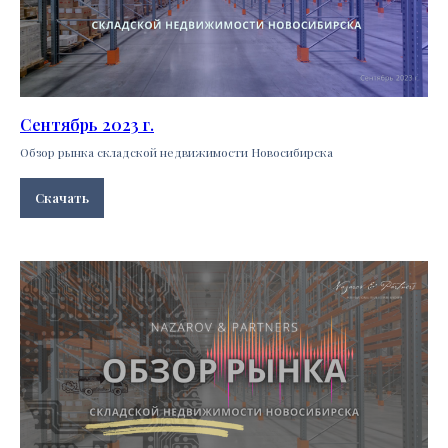
Сентябрь 2023 г.
Обзор рынка складской недвижимости Новосибирска
Скачать