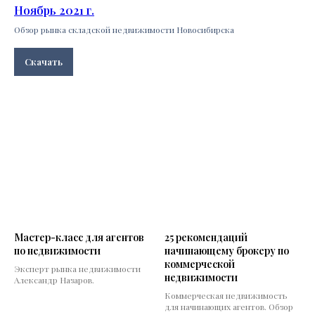
Ноябрь 2021 г.
Обзор рынка складской недвижимости Новосибирска
Скачать
Мастер-класс для агентов
25 рекомендаций
по недвижимости
начинающему брокеру по
коммерческой
Эксперт рынка недвижимости
недвижимости
Александр Назаров.
Коммерческая недвижимость
для начинающих агентов. Обзор