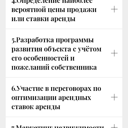
4.Определение наиболее
вероятной цены продажи
или ставки аренды
5.Разработка программы
развития объекта с учётом
его особенностей и
пожеланий собственника
6.Участие в переговорах по
оптимизации арендных
ставок аренды
7.Маркетинг недвижимости