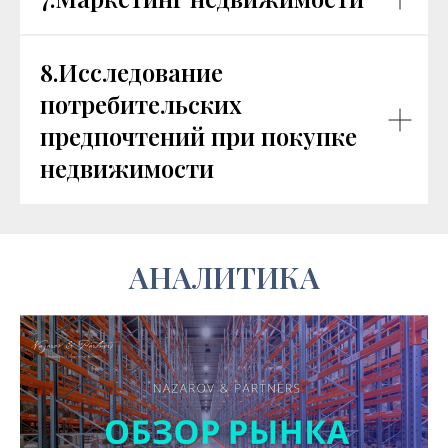
8.Исследование
потребительских
предпочтений при покупке
недвижимости
АНАЛИТИКА