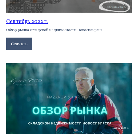
Сентябрь 2022 г.
Обзор рынка складской недвижимости Новосибирска
Скачать