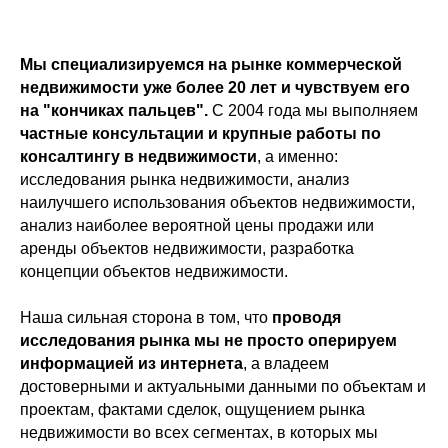
Мы специализируемся на рынке коммерческой
недвижимости уже более 20 лет и чувствуем его
на "кончиках пальцев".
С 2004 года мы выполняем
частные консультации и крупные работы по
консалтингу в недвижимости
, а именно:
исследования рынка недвижимости, анализ
наилучшего использования объектов недвижимости,
анализ наиболее вероятной цены продажи или
аренды объектов недвижимости, разработка
концепции объектов недвижимости.
Наша сильная сторона в том, что
проводя
исследования рынка мы не просто оперируем
информацией из интернета
, а владеем
достоверными и актуальными данными по объектам и
проектам, фактами сделок, ощущением рынка
недвижимости во всех сегментах, в которых мы