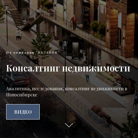
От компании "НАЗАРОВ"
Консалтинг недвижимости
Аналитика, исследования, консалтинг недвижимости в
Новосибирске
ВИДЕО