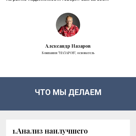
Александр Назаров
Компания "НАЗАРОВ", основатель
ЧТО МЫ ДЕЛАЕМ
1.Анализ наилучшего