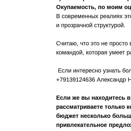
Окупаемость, по моим оце
В современных реалиях эт
и прозрачной структурой.
Считаю, что это не просто
командой, которая умеет р
Если интересно узнать бо
+79139124636 Александр 
Если же вы находитесь в
рассматриваете только 
бюджет несколько больше
привлекательное предло