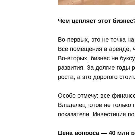
Чем цепляет этот бизнес
Во-первых, это не точка на
Все помещения в аренде, ч
Во-вторых, бизнес не букс
развития. За долгие годы 
роста, а это дорогого стоит
Особо отмечу: все финанс
Владелец готов не только 
показатели. Инвестиция по
Цена вопроса — 40 млн р