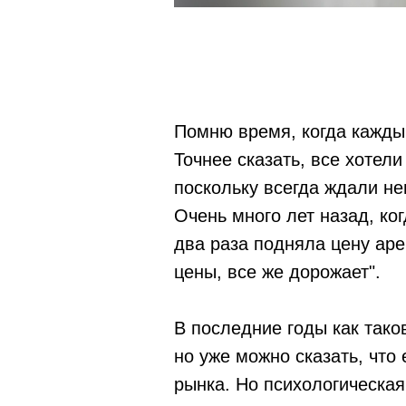
Помню время, когда кажды
Точнее сказать, все хотели
поскольку всегда ждали не
Очень много лет назад, ко
два раза подняла цену арен
цены, все же дорожает".
В последние годы как таков
но уже можно сказать, что
рынка. Но психологическая