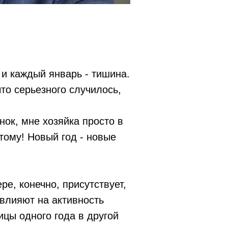
и каждый январь - тишина.
что серьезного случилось,
нок, мне хозяйка просто в
отому! Новый год - новые
ре, конечно, присутствует,
 влияют на активность
ицы одного года в другой