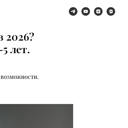
в 2026?
5 лет.
 возможности.