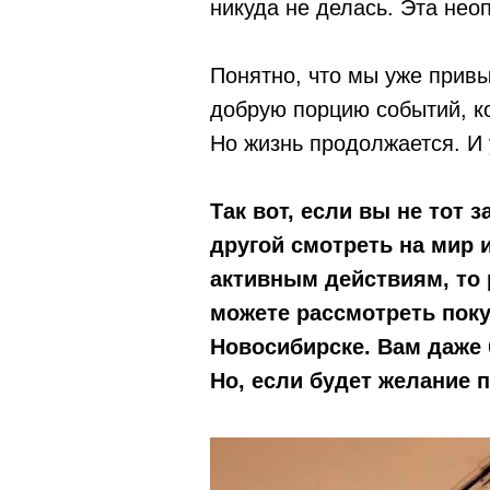
никуда не делась. Эта нео
Понятно, что мы уже прив
добрую порцию событий, ко
Но жизнь продолжается. И 
Так вот, если вы не тот
другой смотреть на мир и
активным действиям, то
можете рассмотреть поку
Новосибирске. Вам даже 
Но, если будет желание п