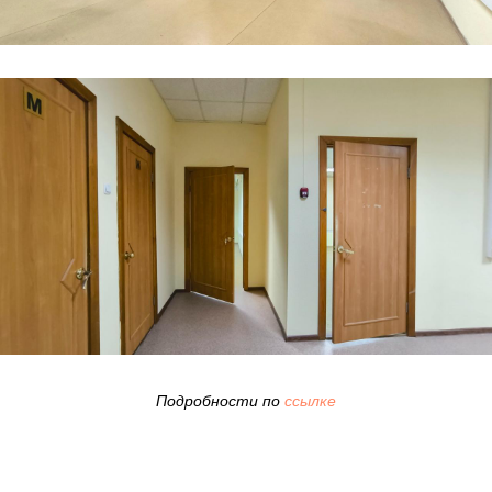
Подробности по
ссылке