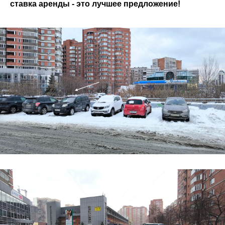
ставка аренды - это лучшее предложение!