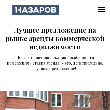
Лучшее предложение на
рынке аренды коммерческой
недвижимости
По соотношению локация / особенности
помещения / ставка аренды - это, действительно,
лучшее предложение!