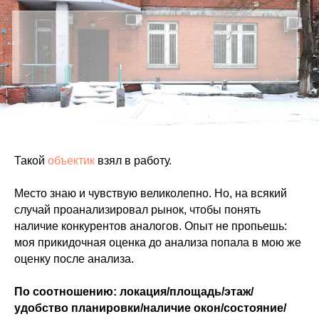
Такой
объектик
взял в работу.
Место знаю и чувствую великолепно. Но, на всякий
случай проанализировал рынок, чтобы понять
наличие конкурентов аналогов. Опыт не пропьешь:
моя прикидочная оценка до анализа попала в мою же
оценку после анализа.
По соотношению: локация/площадь/этаж/
удобство планировки/наличие окон/состояние/