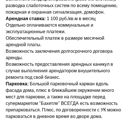
разводка слаботочных систем по всему помещению,
пожарная и охранная сигнализация, домофон.
Арендная ставка:
1 100 руб./кв.м в месяц
Отдельно оплачиваются коммунальные и
эксплуатационные платежи.
Обеспечительный платеж в размере месячной
арендной платы.
Возможность заключения долгосрочного договора
аренды.
Возможность предоставления арендных каникул в
случае выполнения арендатором внушительного
ремонта под свой бизнес.
Парковка:
Большой парковочный карман вдоль
фасада дома, плюс в ближайшем окружении много
мест для парковки, а также на площадке перед
супермаркетом "Бахетле" ВСЕГДА есть возможность
припарковаться. Плюс, по договоренности с УК можно
парковаться в дневное время во дворе дома.