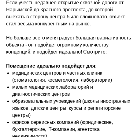
Если учесть недавнее открытие сквозной дороги от
Нарымской до Красного проспекта, до которой
выехать в сторону центра было сложновато, объект
стал весьма конкурентным на рынке.
Но больше всего меня радует большая вариативность
объекта - он подойдет огромному количеству
концепций, и подойдет идеально! Смотрите:
Помещение идеально подойдет для:
медицинских центров и частных клиник
(стоматология, косметология, лаборатории)
малых медицинских лабораторий и
диагностических центров
образовательных учреждений (школы иностранных
языков, детские центры, курсы и репетиторские
центры)
офисов сервисных компаний (юридические,
бухгалтерские, IT-компании, агентства
недвижимости)