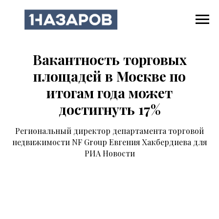
Вакантность торговых
площадей в Москве по
итогам года может
достигнуть 17%
Региональный директор департамента торговой
недвижимости NF Group Евгения Хакбердиева для
РИА Новости