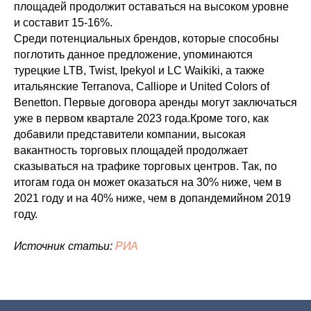
площадей продолжит оставаться на высоком уровне
и составит 15-16%.
Среди потенциальных брендов, которые способны
поглотить данное предложение, упоминаются
турецкие LTB, Twist, Ipekyol и LC Waikiki, а также
итальянские Terranova, Calliope и United Colors of
Benetton. Первые договора аренды могут заключаться
уже в первом квартале 2023 года.Кроме того, как
добавили представители компании, высокая
вакантность торговых площадей продолжает
сказываться на трафике торговых центров. Так, по
итогам года он может оказаться на 30% ниже, чем в
2021 году и на 40% ниже, чем в допандемийном 2019
году.
Источник статьи:
РИА