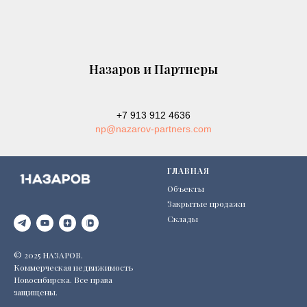
Назаров и Партнеры
+7 913 912 4636
np@nazarov-partners.com
ГЛАВНАЯ
Объекты
Закрытые продажи
Склады
© 2025 НАЗАРОВ.
Коммерческая недвижимость
Новосибирска. Все права
защищены.