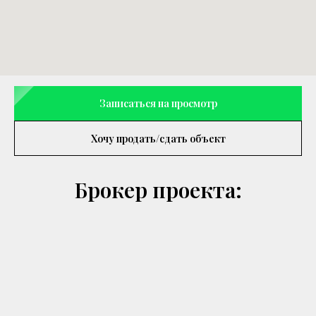
Записаться на просмотр
Хочу продать/сдать объект
Брокер проекта: