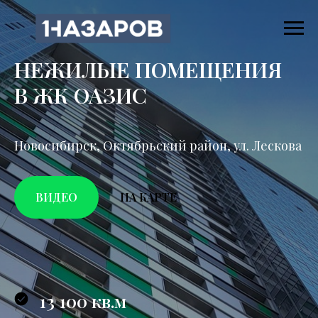
НЕЖИЛЫЕ ПОМЕЩЕНИЯ
В ЖК ОАЗИС
Новосибирск, Октябрьский район, ул. Лескова
ВИДЕО
НА КАРТЕ
13 100 кв.м