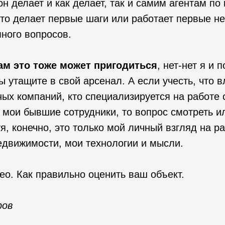
 он делает и как делает, так и самим агентам п
то делает первые шаги или работает первые не
много вопросов.
м это тоже может пригодиться
, нет-нет я и 
вы утащите в свой арсенал. А если учесть, что 
ых компаний, кто специализируется на работе 
мои бывшие сотрудники, то вопрос смотреть ил
я, конечно, это только мой личный взгляд на ра
едвижимости, мои технологии и мысли.
ео. Как правильно оценить ваш объект.
ров