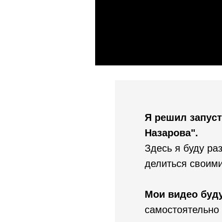
Я решил запуст
Назарова".
Здесь я буду ра
делиться своими
Мои видео буд
самостоятельно 