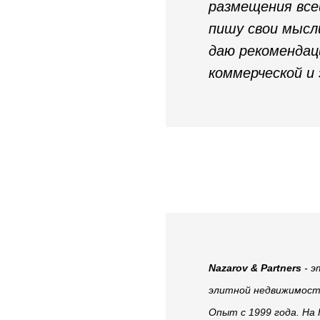
размещения все
пишу свои мысл
даю рекомендац
коммерческой и
Nazarov & Partners
- 
элитной недвижимост
Опыт с 1999 года. На