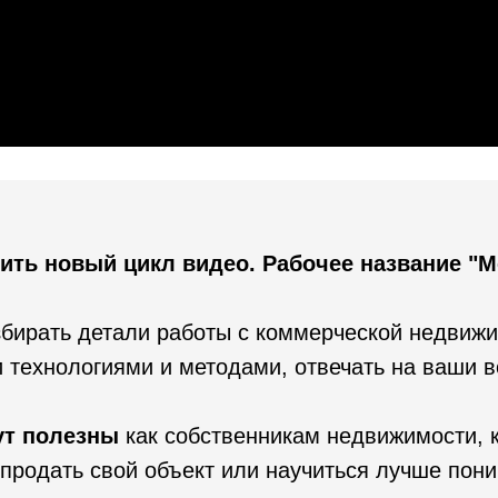
ить новый цикл видео. Рабочее название "М
збирать детали работы с коммерческой недвиж
 технологиями и методами, отвечать на ваши 
ут полезны
как собственникам недвижимости, к
продать свой объект или научиться лучше пони