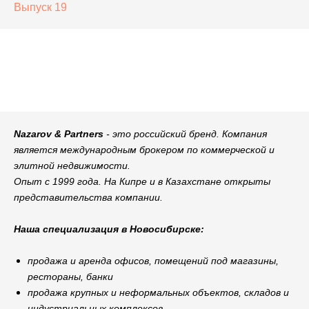
Выпуск 19
Nazarov & Partners
- это российский бренд. Компания
является международным брокером по коммерческой и
элитной недвижимости.
Опыт с 1999 года. На Кипре и в Казахстане открыты
представительства компании.
Наша специализация в Новосибирске:
продажа и аренда офисов, помещений под магазины,
рестораны, банки
продажа крупных и неформальных объектов, складов и
индустриальных комплексов