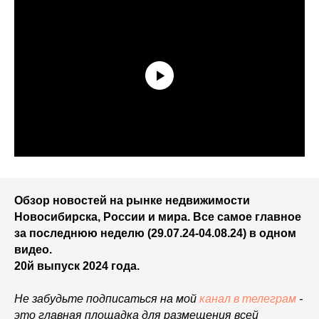
Обзор новостей на рынке недвижимости
Новосибирска, России и мира. Все самое главное
за последнюю неделю (29.07.24-04.08.24) в одном
видео.
20й выпуск 2024 года.
Не забудьте подписаться на мой
канал в
телеграм
-
это главная площадка для размещения всей