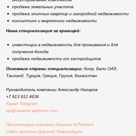
продажа земельных участков
продажа элитных квартир и загородной недвижимости
консалтинг и маркетинг недвижимости
Наша специализация за границей:
инвестиции в недвижимость для проживания и для
получения дохода
продажа недвижимости от застройщиков
Основные страны специализации:
Кипр, Бали ОАЭ,
Таиланд, Турция, Греция, Грузия, Казахстан.
Руководитель компании Александр Назаров
+7 913 912 4636
Канал Telegram
np@nazarov-partners.com
Презентация компании Nazarov & Partners
Сайт проекта Дорогой Новосибирск