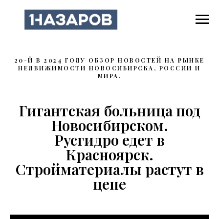
20-Й В 2024 ГОДУ ОБЗОР НОВОСТЕЙ НА РЫНКЕ
НЕДВИЖИМОСТИ НОВОСИБИРСКА, РОССИИ И
МИРА.
Гигантская больница под
Новосибирском.
Русгидро едет в
Красноярск.
Стройматериалы растут в
цене