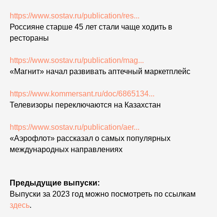
https://www.sostav.ru/publication/res...
Россияне старше 45 лет стали чаще ходить в
рестораны
https://www.sostav.ru/publication/mag...
«Магнит» начал развивать аптечный маркетплейс
https://www.kommersant.ru/doc/6865134...
Телевизоры переключаются на Казахстан
https://www.sostav.ru/publication/aer...
«Аэрофлот» рассказал о самых популярных
международных направлениях
Предыдущие выпуски:
Выпуски за 2023 год можно посмотреть по ссылкам
здесь
.