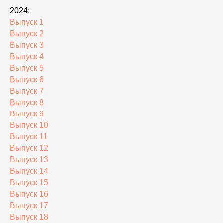
2024:
Выпуск 1
Выпуск 2
Выпуск 3
Выпуск 4
Выпуск 5
Выпуск 6
Выпуск 7
Выпуск 8
Выпуск 9
Выпуск 10
Выпуск 11
Выпуск 12
Выпуск 13
Выпуск 14
Выпуск 15
Выпуск 16
Выпуск 17
Выпуск 18