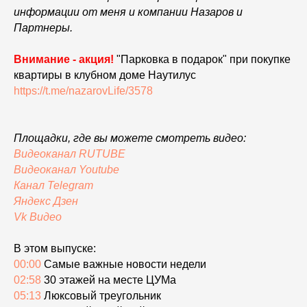
информации от меня и компании Назаров и
Партнеры.
Внимание - акция!
"Парковка в подарок" при покупке
квартиры в клубном доме Наутилус
https://t.me/nazarovLife/3578
Площадки, где вы можете смотреть видео:
Видеоканал RUTUBE
Видеоканал Youtube
Канал Telegram
Яндекс
Дзен
Vk Видео
В этом выпуске:
00:00
Самые важные новости недели
02:58
30 этажей на месте ЦУМа
05:13
Люксовый треугольник