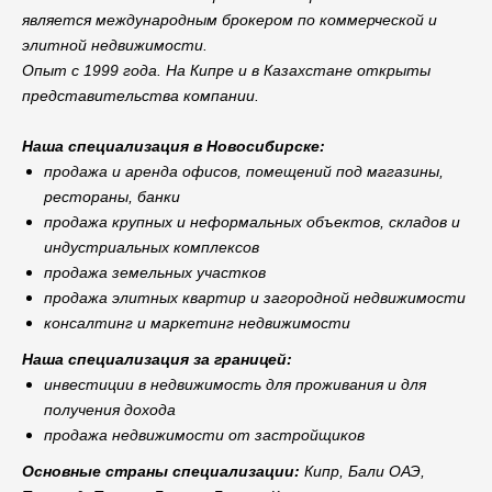
является международным брокером по коммерческой и
элитной недвижимости.
Опыт с 1999 года. На Кипре и в Казахстане открыты
представительства компании.
Наша специализация в Новосибирске:
продажа и аренда офисов, помещений под магазины,
рестораны, банки
продажа крупных и неформальных объектов, складов и
индустриальных комплексов
продажа земельных участков
продажа элитных квартир и загородной недвижимости
консалтинг и маркетинг недвижимости
Наша специализация за границей:
инвестиции в недвижимость для проживания и для
получения дохода
продажа недвижимости от застройщиков
Основные страны специализации:
Кипр, Бали ОАЭ,