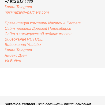
+7 913 912 4636
Канал Telegram
np@nazarov-partners.com
Презентация компании Nazarov & Partners
Сайт проекта Дорогой Новосибирск
Сайт
о коммерческой недвижимости
Видеоканал RUTUBE
Видеоканал Youtube
Канал Telegram
Яндекс
Дзен
Vk Видео
Nazarov & Partners
- это российский бренд. Компания