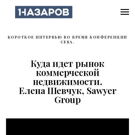
КОРОТКОЕ ИНТЕРВЬЮ ВО ВРЕМЯ КОНФЕРЕНЦИИ
CESA.
Куда идет рынок
коммерческой
недвижимости.
Елена Шевчук, Sawyer
Group