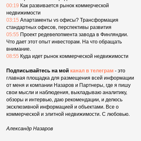
00:19
Как развивается рынок коммерческой
недвижимости
03:15
Апартаменты vs офисы? Трансформация
стандартных офисов, перспективы развития
05:55
Проект редевелопмента завода в Финляндии.
Что дает этот опыт инвесторам. На что обращать
внимание.
08:55
Куда идет рынок коммерческой недвижимости
Подписывайтесь на мой
канал в
телеграм
- это
главная площадка для размещения всей информации
от меня и компании Назаров и Партнеры, где я пишу
свои мысли и наблюдения, выкладываю аналитику,
обзоры и интервью, даю рекомендации, и делюсь
эксклюзивной информацией и объектами. Все о
коммерческой и элитной недвижимости. С любовью.
Александр Назаров