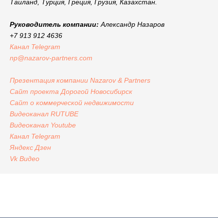
Таиланд, Турция, Греция, Грузия, Казахстан.
Руководитель компании:
Александр Назаров
+7 913 912 4636
Канал Telegram
np@nazarov-partners.com
Презентация компании Nazarov & Partners
Сайт проекта Дорогой Новосибирск
Сайт
о коммерческой недвижимости
Видеоканал RUTUBE
Видеоканал Youtube
Канал Telegram
Яндекс
Дзен
Vk Видео