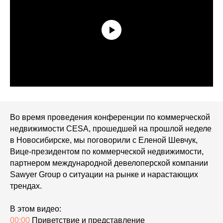
Во время проведения конференции по коммерческой
недвижимости CESA, прошедшей на прошлой неделе
в Новосибирске, мы поговорили с Еленой Шевчук,
Вице-президентом по коммерческой недвижимости,
партнером международной девелоперской компании
Sawyer Group о ситуации на рынке и нарастающих
трендах.
В этом видео:
00:00
Приветствие и представление