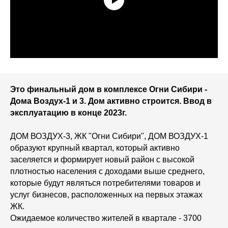
Это финальный дом в комплексе Огни Сибири -
Дома Воздух-1 и 3. Дом активно строится. Ввод в
эксплуатацию в конце 2023г.
ДОМ ВОЗДУХ-3, ЖК "Огни Сибири", ДОМ ВОЗДУХ-1
образуют крупный квартал, который активно
заселяется и формирует новый район с высокой
плотностью населения с доходами выше среднего,
которые будут являться потребителями товаров и
услуг бизнесов, расположенных на первых этажах
ЖК.
Ожидаемое количество жителей в квартале - 3700