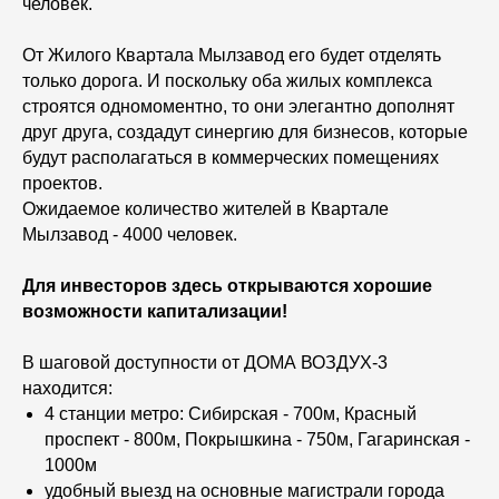
человек.
От Жилого Квартала Мылзавод его будет отделять
только дорога. И поскольку оба жилых комплекса
строятся одномоментно, то они элегантно дополнят
друг друга, создадут синергию для бизнесов, которые
будут располагаться в коммерческих помещениях
проектов.
Ожидаемое количество жителей в Квартале
Мылзавод - 4000 человек.
Для инвесторов здесь открываются хорошие
возможности капитализации!
В шаговой доступности от ДОМА ВОЗДУХ-3
находится:
4 станции метро: Сибирская - 700м, Красный
проспект - 800м, Покрышкина - 750м, Гагаринская -
1000м
удобный выезд на основные магистрали города