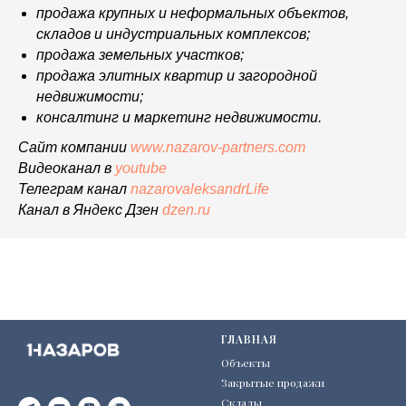
продажа крупных и неформальных объектов,
складов и индустриальных комплексов;
продажа земельных участков;
продажа элитных квартир и загородной
недвижимости;
консалтинг и маркетинг недвижимости.
Сайт компании
www.nazarov-partners.com
Видеоканал в
youtube
Телеграм канал
nazarovaleksandrLife
Канал в Яндекс Дзен
dzen.ru
ГЛАВНАЯ
Объекты
Закрытые продажи
Склады