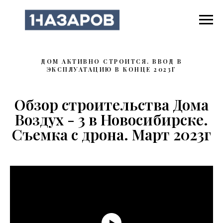
ДОМ АКТИВНО СТРОИТСЯ. ВВОД В
ЭКСПЛУАТАЦИЮ В КОНЦЕ 2023Г
Обзор строительства Дома
Воздух - 3 в Новосибирске.
Съемка с дрона. Март 2023г