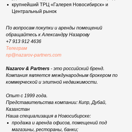
крупнейший ТРЦ «Галерея Новосибирск» и
Центральный рынок
По вопросам покупки и аренды помещений
обращайтесь к Александру Назарову
+7 913 912 4636
Телеграм
np@nazarov-partners.com
Nazarov & Partners
- это российский бренд.
Компания является международным брокером по
коммерческой и элитной недвижимости.
Опыт с 1999 года.
Представительства компании: Кипр, Дубай,
Казахстан
Наша специализация в Новосибирске:
продажа и аренда офисов, помещений под
магазины, рестораны, банки;