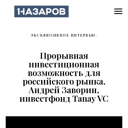
ЭКСКЛЮЗИВНОЕ ИНТЕРВЬЮ.
Прорывная
инвестиционная
возможность для
российского рынка.
Андрей Заворин,
инвестфонд Tanay VC