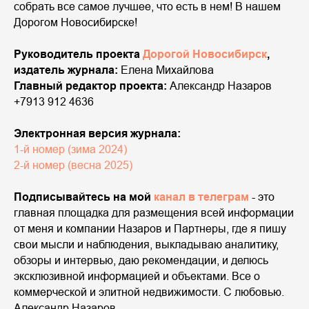
собрать все самое лучшее, что есть в нем! В нашем
Дорогом Новосибирске!
Руководитель проекта
Дорогой Новосибирск
,
издатель журнала:
Елена Михайлова
Главный редактор проекта:
Александр Назаров
+7913 912 4636
Электронная версия журнала:
1-й номер (зима 2024)
2-й номер (весна 2025)
Подписывайтесь на мой
канал в
телеграм
- это
главная площадка для размещения всей информации
от меня и компании Назаров и Партнеры, где я пишу
свои мысли и наблюдения, выкладываю аналитику,
обзоры и интервью, даю рекомендации, и делюсь
эксклюзивной информацией и объектами. Все о
коммерческой и элитной недвижимости. С любовью.
Александр Назаров