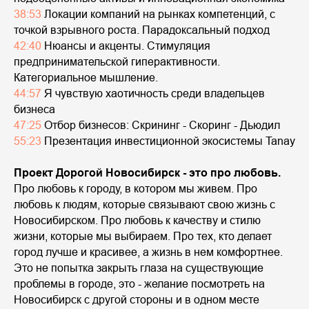
38:53
Локации компаний на рынках компетенций, с
точкой взрывного роста. Парадоксальный подход
42:40
Нюансы и акценты. Стимуляция
предпринимательской гиперактивности.
Категориальное мышление.
44:57
Я чувствую хаотичность среди владельцев
бизнеса
47:25
Отбор бизнесов: Скрининг - Скоринг - Дьюдил
55:23
Презентация инвестиционной экосистемы Tanay
Проект Дорогой Новосибирск - это про любовь.
Про любовь к городу, в котором мы живем. Про
любовь к людям, которые связывают свою жизнь с
Новосибирском. Про любовь к качеству и стилю
жизни, которые мы выбираем. Про тех, кто делает
город лучше и красивее, а жизнь в нем комфортнее.
Это не попытка закрыть глаза на существующие
проблемы в городе, это - желание посмотреть на
Новосибирск с другой стороны и в одном месте