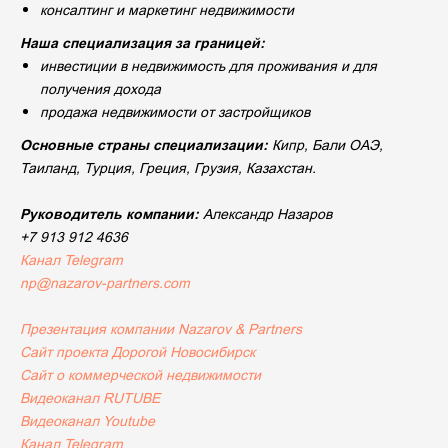
консалтинг и маркетинг недвижимости
Наша специализация за границей:
инвестиции в недвижимость для проживания и для
получения дохода
продажа недвижимости от застройщиков
Основные страны специализации:
Кипр, Бали ОАЭ,
Таиланд, Турция, Греция, Грузия, Казахстан.
Руководитель компании:
Александр Назаров
+7 913 912 4636
Канал Telegram
np@nazarov-partners.com
Презентация компании Nazarov & Partners
Сайт проекта Дорогой Новосибирск
Сайт
о коммерческой недвижимости
Видеоканал RUTUBE
Видеоканал Youtube
Канал Telegram