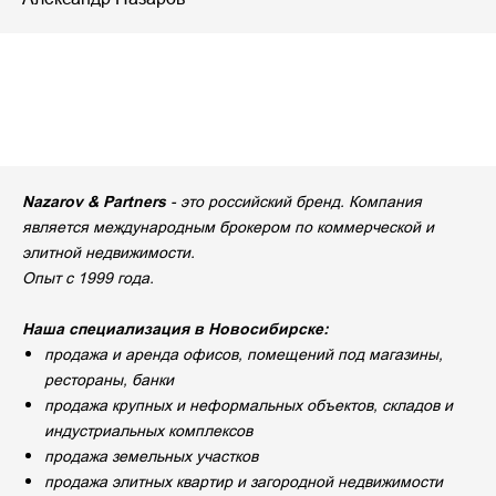
Nazarov & Partners
- это российский бренд. Компания
является международным брокером по коммерческой и
элитной недвижимости.
Опыт с 1999 года.
Наша специализация в Новосибирске:
продажа и аренда офисов, помещений под магазины,
рестораны, банки
продажа крупных и неформальных объектов, складов и
индустриальных комплексов
продажа земельных участков
продажа элитных квартир и загородной недвижимости