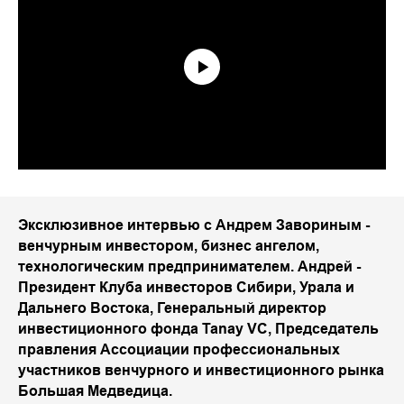
Эксклюзивное интервью с Андрем Завориным -
венчурным инвестором, бизнес ангелом,
технологическим предпринимателем. Андрей -
Президент Клуба инвесторов Сибири, Урала и
Дальнего Востока, Генеральный директор
инвестиционного фонда Tanay VC, Председатель
правления Ассоциации профессиональных
участников венчурного и инвестиционного рынка
Большая Медведица.