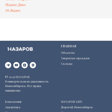
Яндекс
Дзен
Vk Видео
ГЛАВНАЯ
Объекты
Закрытые продажи
Склады
© 2025 НАЗАРОВ.
Коммерческая недвижимость
Новосибирска. Все права
защищены.
Консалтинг
НАЗАРОВ LIFE
Аналитика
Дорогой Новосибирск