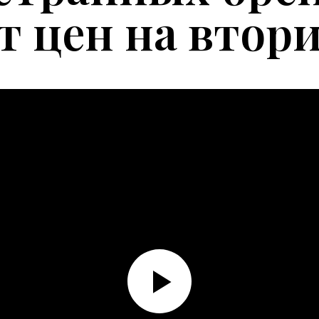
т цен на втор