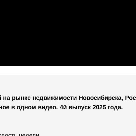
 на рынке недвижимости Новосибирска, Рос
ное в одном видео. 4й выпуск 2025 года.
овость недели