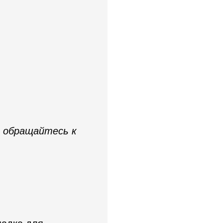
- обращайтесь к