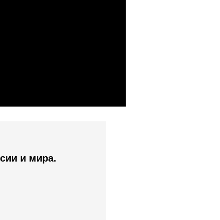
сии и мира.