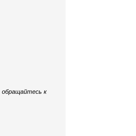
- обращайтесь к