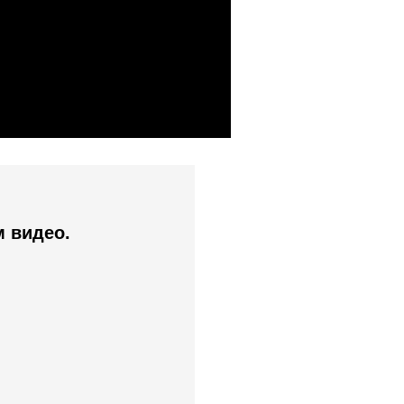
м видео.