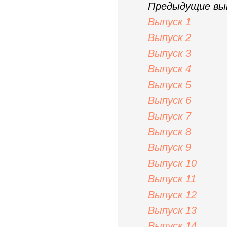
Предыдущие вып
Выпуск 1
Выпуск 2
Выпуск 3
Выпуск 4
Выпуск 5
Выпуск 6
Выпуск 7
Выпуск 8
Выпуск 9
Выпуск 10
Выпуск 11
Выпуск 12
Выпуск 13
Выпуск 14