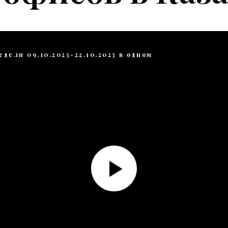
едели 09.10.2023-22.10.2023 в одном