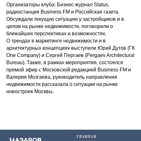
Организаторы клуба: Бизнес-журнал Status,
радиостанция Business FM и Российская газета.
Обсуждали текущую ситуацию у застройщиков и в
целом на рынке недвижимости, поговорили о
ближайших перспективах и возможностях.
О трендах в маркетинге недвижимости и в
архитектурных концепциях выступили Юрий Дутов (ГК
One Company) и Сергей Пергаев (Pergaev Architectural
Bureau). Также, в рамках мероприятия, состоялся
прямой эфир с Московской редакцией Business FM и
Валерия Мозгаева, руководитель направления
недвижимости рассказала о ситуации на рынке
новостроек Москвы.
ГЛАВНАЯ