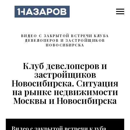
ВИДЕО С ЗАКРЫТОЙ ВСТРЕЧИ КЛУБА
ДЕВЕЛОПЕРОВ И ЗАСТРОЙЩИКОВ
НОВОСИБИРСКА
Клуб девелоперов и
застройщиков
Новосибирска. Ситуация
на рынке недвижимости
Москвы и Новосибирска
Видео с закрытой встречи клуба