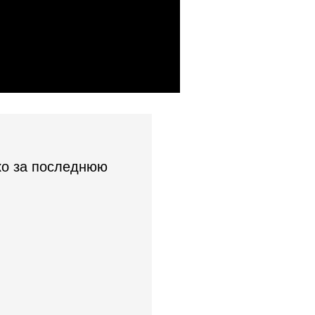
ко за последнюю