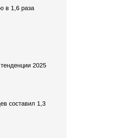
ю в 1,6 раза
 тенденции 2025
ев составил 1,3