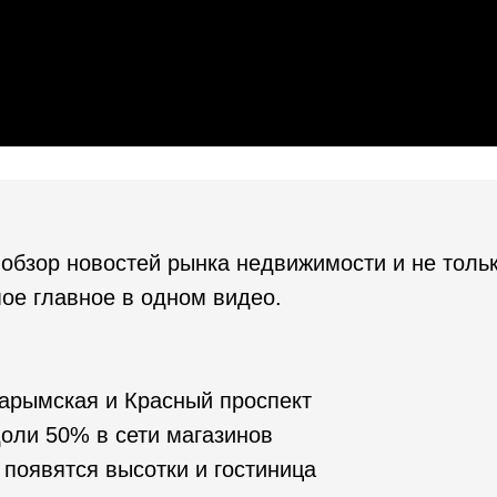
обзор новостей рынка недвижимости и не толь
ое главное в одном видео.
арымская и Красный проспект
оли 50% в сети магазинов
появятся высотки и гостиница