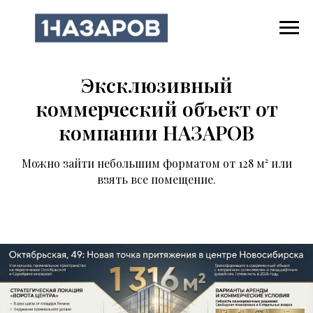
Эксклюзивный
коммерческий объект от
компании НАЗАРОВ
Можно зайти небольшим форматом от 128 м² или
взять все помещение.