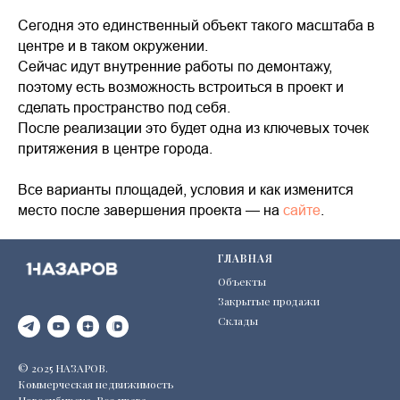
Сегодня это единственный объект такого масштаба в
центре и в таком окружении.
Сейчас идут внутренние работы по демонтажу,
поэтому есть возможность встроиться в проект и
сделать пространство под себя.
После реализации это будет одна из ключевых точек
притяжения в центре города.
Все варианты площадей, условия и как изменится
место после завершения проекта — на
сайте
.
ГЛАВНАЯ
Объекты
Закрытые продажи
Склады
© 2025 НАЗАРОВ.
Коммерческая недвижимость
Новосибирска. Все права