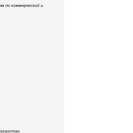
ом по коммерческой и
Казахстан.